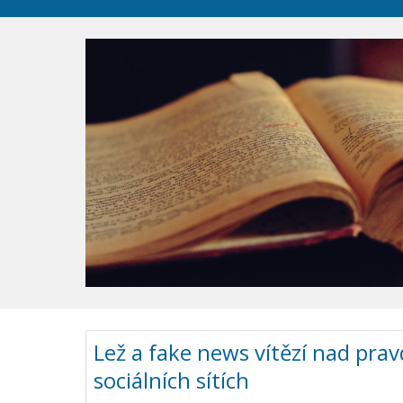
Lež a fake news vítězí nad pra
sociálních sítích