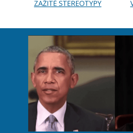
ZAŽITÉ STEREOTYPY